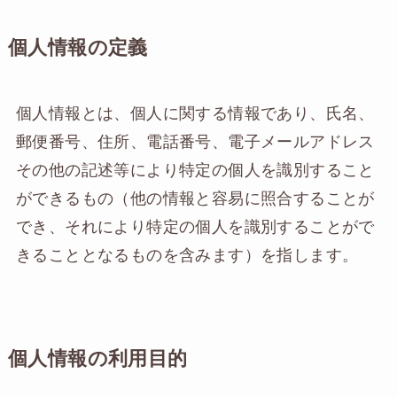
個人情報の定義
個人情報とは、個人に関する情報であり、氏名、
郵便番号、住所、電話番号、電子メールアドレス
その他の記述等により特定の個人を識別すること
ができるもの（他の情報と容易に照合することが
でき、それにより特定の個人を識別することがで
きることとなるものを含みます）を指します。
個人情報の利用目的