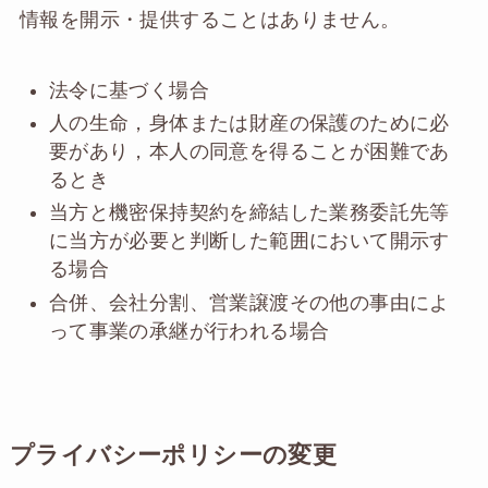
情報を開示・提供することはありません。
法令に基づく場合
人の生命，身体または財産の保護のために必
要があり，本人の同意を得ることが困難であ
るとき
当方と機密保持契約を締結した業務委託先等
に当方が必要と判断した範囲において開示す
る場合
合併、会社分割、営業譲渡その他の事由によ
って事業の承継が行われる場合
プライバシーポリシーの変更