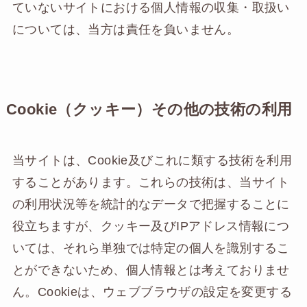
ていないサイトにおける個人情報の収集・取扱い
については、当方は責任を負いません。
Cookie（クッキー）その他の技術の利用
当サイトは、Cookie及びこれに類する技術を利用
することがあります。これらの技術は、当サイト
の利用状況等を統計的なデータで把握することに
役立ちますが、クッキー及びIPアドレス情報につ
いては、それら単独では特定の個人を識別するこ
とができないため、個人情報とは考えておりませ
ん。Cookieは、ウェブブラウザの設定を変更する