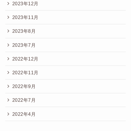
2023年12月
2023年11月
2023年8月
2023年7月
2022年12月
2022年11月
2022年9月
2022年7月
2022年4月