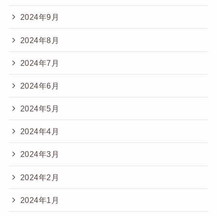
2024年9月
2024年8月
2024年7月
2024年6月
2024年5月
2024年4月
2024年3月
2024年2月
2024年1月