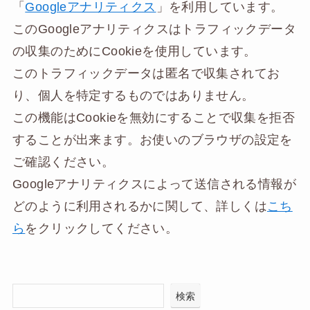
「
Googleアナリティクス
」を利用しています。
このGoogleアナリティクスはトラフィックデータ
の収集のためにCookieを使用しています。
このトラフィックデータは匿名で収集されてお
り、個人を特定するものではありません。
この機能はCookieを無効にすることで収集を拒否
することが出来ます。お使いのブラウザの設定を
ご確認ください。
Googleアナリティクスによって送信される情報が
どのように利用されるかに関して、詳しくは
こち
ら
をクリックしてください。
検索