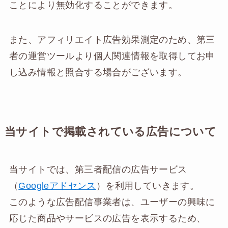
ことにより無効化することができます。
また、アフィリエイト広告効果測定のため、第三
者の運営ツールより個人関連情報を取得してお申
し込み情報と照合する場合がございます。
当サイトで掲載されている広告について
当サイトでは、第三者配信の広告サービス
（
Googleアドセンス
）を利用していきます。
このような広告配信事業者は、ユーザーの興味に
応じた商品やサービスの広告を表示するため、