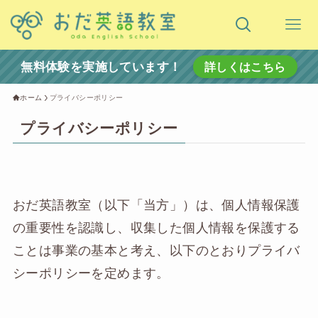
無料体験を実施しています！
詳しくはこちら
ホーム
プライバシーポリシー
プライバシーポリシー
おだ英語教室（以下「当方」）は、個人情報保護
の重要性を認識し、収集した個人情報を保護する
ことは事業の基本と考え、以下のとおりプライバ
シーポリシーを定めます。