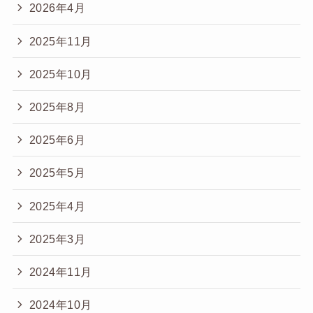
2026年4月
2025年11月
2025年10月
2025年8月
2025年6月
2025年5月
2025年4月
2025年3月
2024年11月
2024年10月