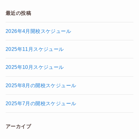
最近の投稿
2026年4月開校スケジュール
2025年11月スケジュール
2025年10月スケジュール
2025年8月の開校スケジュール
2025年7月の開校スケジュール
アーカイブ