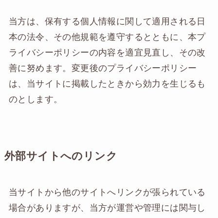
当方は、保有する個人情報に関して適用される日
本の法令、その他規範を遵守するとともに、本プ
ライバシーポリシーの内容を適宜見直し、その改
善に努めます。変更後のプライバシーポリシー
は、当サイトに掲載したときから効力を生じるも
のとします。
外部サイトへのリンク
当サイトから他のサイトへリンクが張られている
場合がありますが、当方が運営や管理には関与し