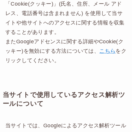
「Cookie(クッキー)」(氏名、住所、メール アド
レス、電話番号は含まれません) を使用して当サ
イトや他サイトへのアクセスに関する情報を収集
することがあります。
またGoogleアドセンスに関する詳細やCookie(ク
ッキー)を無効にする方法については、
こちら
をク
リックしてください。
当サイトで使用しているアクセス解析ツ
ールについて
当サイトでは、Googleによるアクセス解析ツール