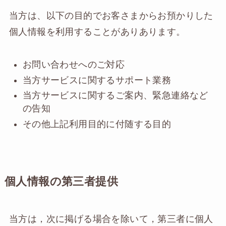
当方は、以下の目的でお客さまからお預かりした
個人情報を利用することがありあります。
お問い合わせへのご対応
当方サービスに関するサポート業務
当方サービスに関するご案内、緊急連絡など
の告知
その他上記利用目的に付随する目的
個人情報の第三者提供
当方は，次に掲げる場合を除いて，第三者に個人